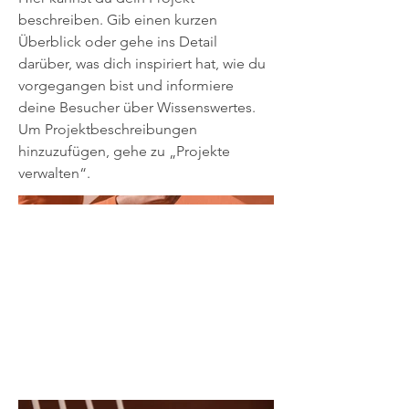
beschreiben. Gib einen kurzen
Überblick oder gehe ins Detail
darüber, was dich inspiriert hat, wie du
vorgegangen bist und informiere
deine Besucher über Wissenswertes.
Um Projektbeschreibungen
hinzuzufügen, gehe zu „Projekte
verwalten“.